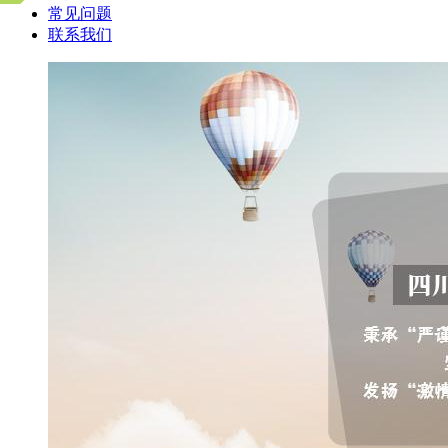
常见问题
联系我们