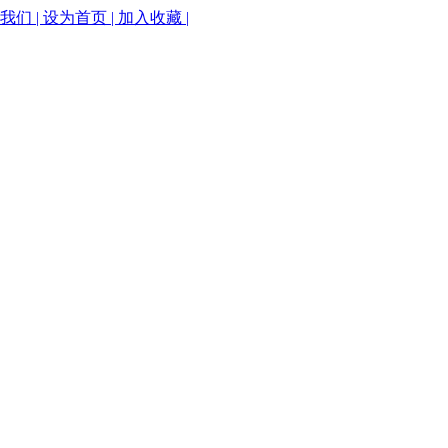
我们 |
设为首页 |
加入收藏 |